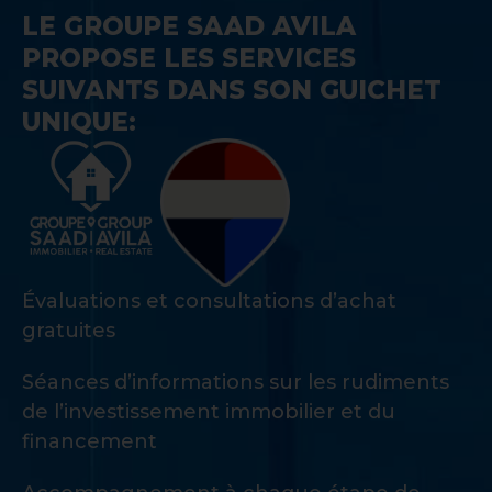
LE GROUPE SAAD AVILA
PROPOSE LES SERVICES
SUIVANTS DANS SON GUICHET
UNIQUE:
Évaluations et consultations d’achat
gratuites
Séances d’informations sur les rudiments
de l’investissement immobilier et du
financement