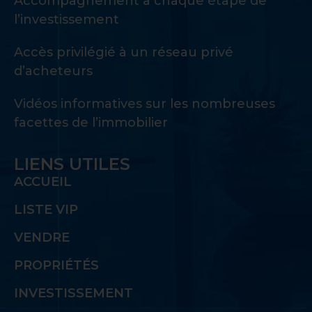
Accompagnement à chaque étape de
l’investissement
Accès privilégié à un réseau privé
d’acheteurs
Vidéos informatives sur les nombreuses
facettes de l’immobilier
LIENS UTILES
ACCUEIL
LISTE VIP
VENDRE
PROPRIÉTÉS
INVESTISSEMENT