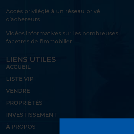
Accès privilégié à un réseau privé
d’acheteurs
Vidéos informatives sur les nombreuses
facettes de l’immobilier
LIENS UTILES
ACCUEIL
LISTE VIP
VENDRE
PROPRIÉTÉS
INVESTISSEMENT
À PROPOS