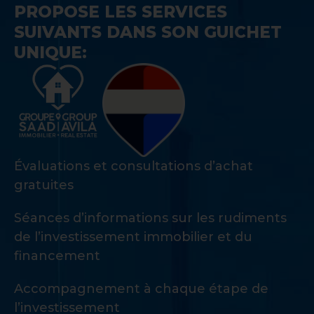
PROPOSE LES SERVICES
SUIVANTS DANS SON GUICHET
UNIQUE:
Évaluations et consultations d’achat
gratuites
Séances d’informations sur les rudiments
de l’investissement immobilier et du
financement
Accompagnement à chaque étape de
l’investissement