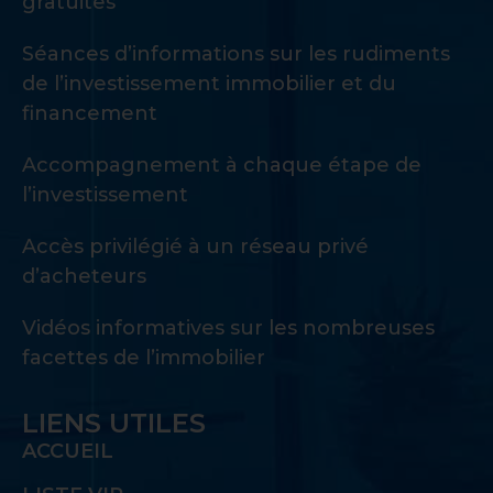
gratuites
Séances d’informations sur les rudiments
de l’investissement immobilier et du
financement
Accompagnement à chaque étape de
l’investissement
Accès privilégié à un réseau privé
d’acheteurs
Vidéos informatives sur les nombreuses
facettes de l’immobilier
LIENS UTILES
ACCUEIL