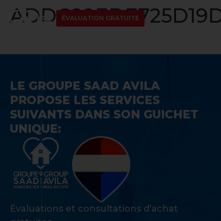
ADDC89EDE725D19D
ÉVALUATION GRATUITE
LE GROUPE SAAD AVILA
PROPOSE LES SERVICES
SUIVANTS DANS SON GUICHET
UNIQUE:
Évaluations et consultations d’achat