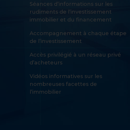
Séances d’informations sur les
rudiments de l’investissement
immobilier et du financement
Accompagnement à chaque étape
de l’investissement
Accès privilégié à un réseau privé
d’acheteurs
Vidéos informatives sur les
nombreuses facettes de
l’immobilier