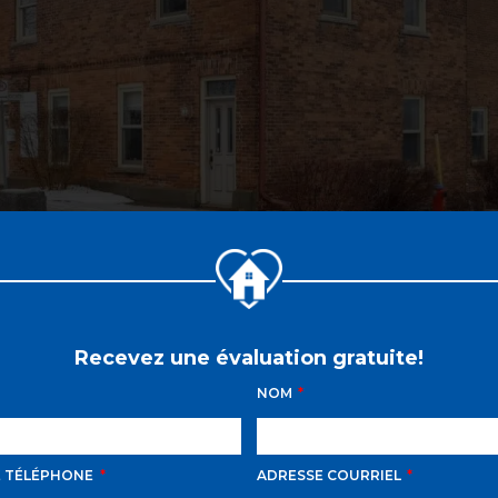
Recevez une évaluation gratuite!
NOM
E TÉLÉPHONE
ADRESSE COURRIEL