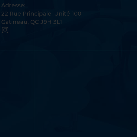
Adresse:
22 Rue Principale, Unité 100
Gatineau, QC J9H 3L1