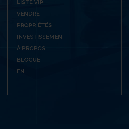
LISTE VIP
VENDRE
PROPRIÉTÉS
INVESTISSEMENT
À PROPOS
BLOGUE
EN