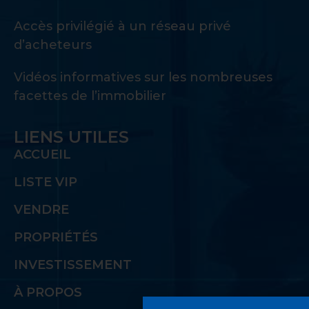
Accès privilégié à un réseau privé
d’acheteurs
Vidéos informatives sur les nombreuses
facettes de l’immobilier
LIENS UTILES
ACCUEIL
LISTE VIP
VENDRE
PROPRIÉTÉS
INVESTISSEMENT
À PROPOS