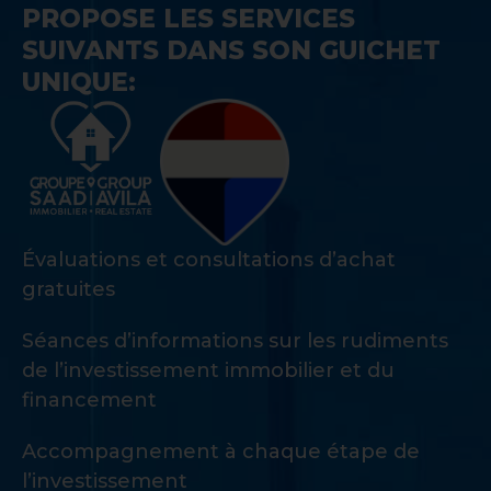
PROPOSE LES SERVICES
SUIVANTS DANS SON GUICHET
UNIQUE:
Évaluations et consultations d’achat
gratuites
Séances d’informations sur les rudiments
de l’investissement immobilier et du
financement
Accompagnement à chaque étape de
l’investissement