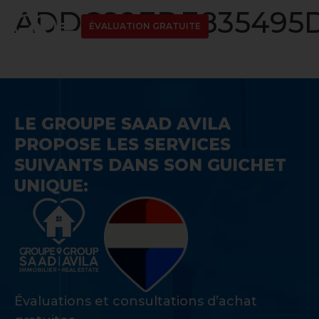
ADDC89EDE835495D
ÉVALUATION GRATUITE
LE GROUPE SAAD AVILA
PROPOSE LES SERVICES
SUIVANTS DANS SON GUICHET
UNIQUE:
Évaluations et consultations d’achat