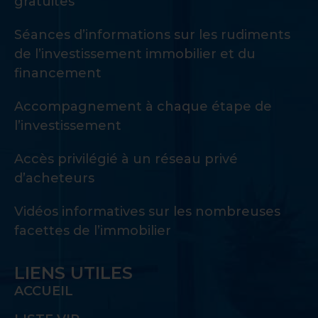
gratuites
Séances d’informations sur les rudiments
de l’investissement immobilier et du
financement
Accompagnement à chaque étape de
l’investissement
Accès privilégié à un réseau privé
d’acheteurs
Vidéos informatives sur les nombreuses
facettes de l’immobilier
LIENS UTILES
ACCUEIL