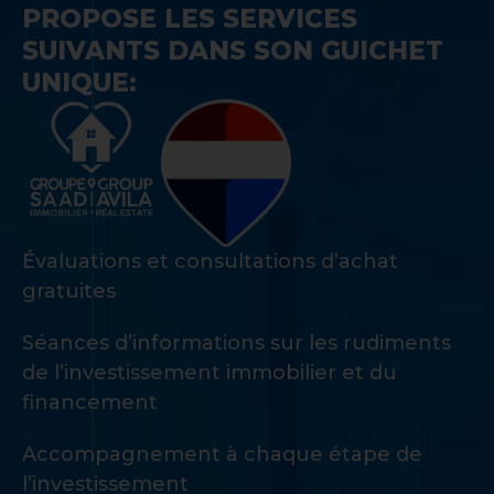
PROPOSE LES SERVICES
SUIVANTS DANS SON GUICHET
UNIQUE:
Évaluations et consultations d’achat
gratuites
Séances d’informations sur les rudiments
de l’investissement immobilier et du
financement
Accompagnement à chaque étape de
l’investissement