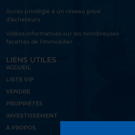
Accès privilégié à un réseau privé
d’acheteurs
Vidéos informatives sur les nombreuses
facettes de l’immobilier
LIENS UTILES
ACCUEIL
LISTE VIP
VENDRE
PROPRIÉTÉS
INVESTISSEMENT
À PROPOS