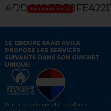
ADDC89EDE8FE422D
ÉVALUATION GRATUITE
LE GROUPE SAAD AVILA
PROPOSE LES SERVICES
SUIVANTS DANS SON GUICHET
UNIQUE:
Évaluations et consultations d’achat