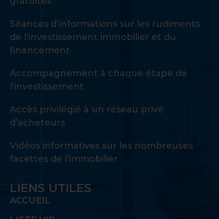
gratuites
Séances d’informations sur les rudiments
de l’investissement immobilier et du
financement
Accompagnement à chaque étape de
l’investissement
Accès privilégié à un réseau privé
d’acheteurs
Vidéos informatives sur les nombreuses
facettes de l’immobilier
LIENS UTILES
ACCUEIL