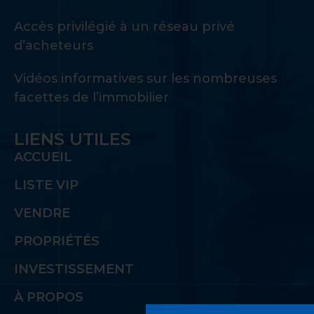
Accès privilégié à un réseau privé
d’acheteurs
Vidéos informatives sur les nombreuses
facettes de l’immobilier
LIENS UTILES
ACCUEIL
LISTE VIP
VENDRE
PROPRIÉTÉS
INVESTISSEMENT
À PROPOS