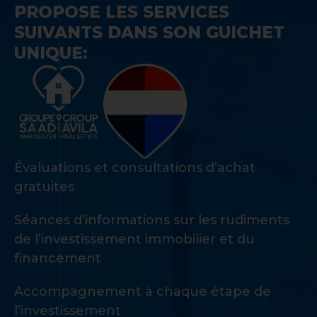
PROPOSE LES SERVICES
SUIVANTS DANS SON GUICHET
UNIQUE:
Évaluations et consultations d’achat
gratuites
Séances d’informations sur les rudiments
de l’investissement immobilier et du
financement
Accompagnement à chaque étape de
l’investissement