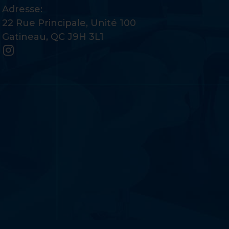
Adresse:
22 Rue Principale, Unité 100
Gatineau, QC J9H 3L1