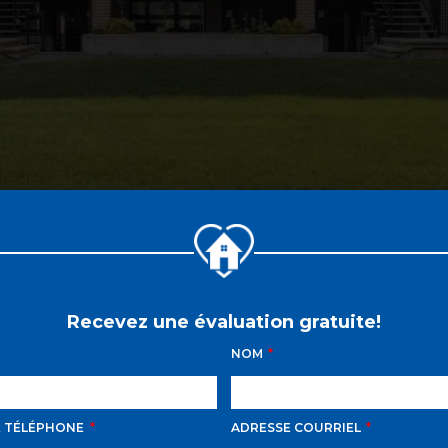
Recevez une évaluation gratuite!
NOM
E TÉLÉPHONE
ADRESSE COURRIEL