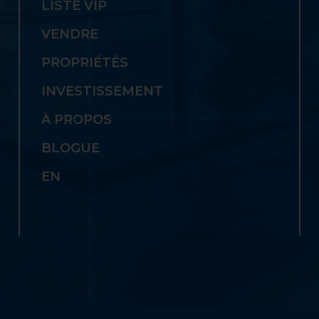
LISTE VIP
VENDRE
PROPRIÉTÉS
INVESTISSEMENT
À PROPOS
BLOGUE
EN