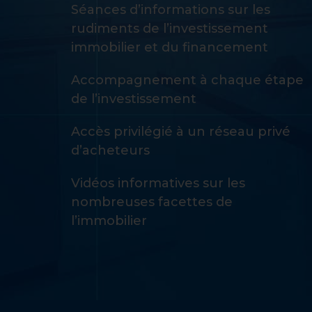
Séances d’informations sur les
rudiments de l’investissement
immobilier et du financement
Accompagnement à chaque étape
de l’investissement
Accès privilégié à un réseau privé
d’acheteurs
Vidéos informatives sur les
nombreuses facettes de
l’immobilier