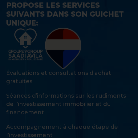
PROPOSE LES SERVICES
SUIVANTS DANS SON GUICHET
UNIQUE:
Évaluations et consultations d’achat
gratuites
Séances d’informations sur les rudiments
de l’investissement immobilier et du
financement
Accompagnement à chaque étape de
l’investissement