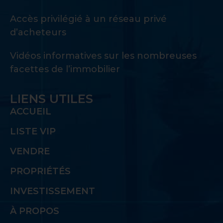
Accès privilégié à un réseau privé
d’acheteurs
Vidéos informatives sur les nombreuses
facettes de l’immobilier
LIENS UTILES
ACCUEIL
LISTE VIP
VENDRE
PROPRIÉTÉS
INVESTISSEMENT
À PROPOS