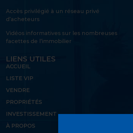
Accès privilégié à un réseau privé
d’acheteurs
Vidéos informatives sur les nombreuses
facettes de l’immobilier
LIENS UTILES
ACCUEIL
LISTE VIP
VENDRE
PROPRIÉTÉS
INVESTISSEMENT
À PROPOS