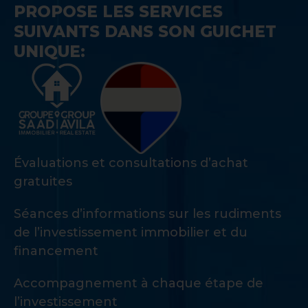
PROPOSE LES SERVICES
SUIVANTS DANS SON GUICHET
UNIQUE:
Évaluations et consultations d’achat
gratuites
Séances d’informations sur les rudiments
de l’investissement immobilier et du
financement
Accompagnement à chaque étape de
l’investissement