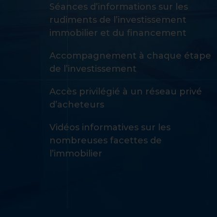
Séances d’informations sur les
rudiments de l’investissement
immobilier et du financement
Accompagnement à chaque étape
de l’investissement
Accès privilégié à un réseau privé
d’acheteurs
Vidéos informatives sur les
nombreuses facettes de
l’immobilier