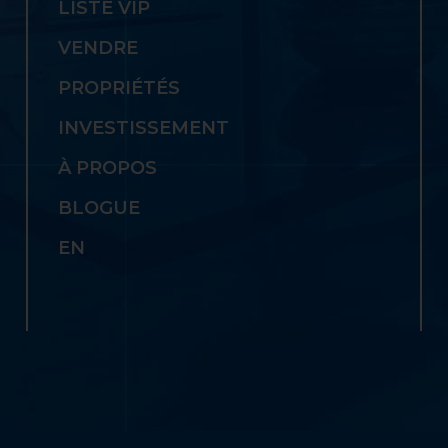
LISTE VIP
VENDRE
PROPRIÉTÉS
INVESTISSEMENT
À PROPOS
BLOGUE
EN