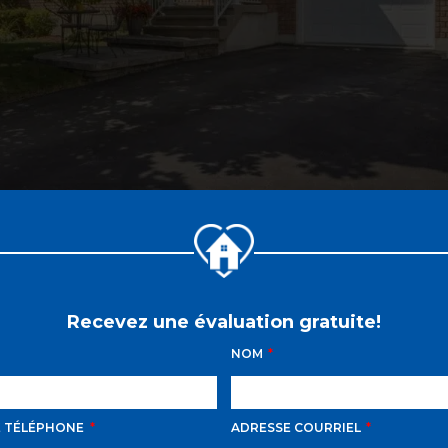
Recevez une évaluation gratuite!
NOM
E TÉLÉPHONE
ADRESSE COURRIEL