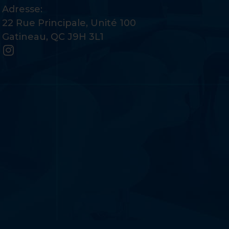
Adresse:
22 Rue Principale, Unité 100
Gatineau, QC J9H 3L1