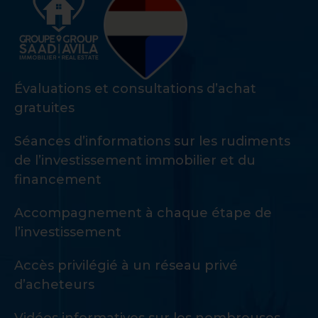
Évaluations et consultations d’achat
gratuites
Séances d’informations sur les rudiments
de l’investissement immobilier et du
financement
Accompagnement à chaque étape de
l’investissement
Accès privilégié à un réseau privé
d’acheteurs