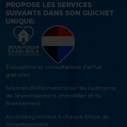
PROPOSE LES SERVICES
SUIVANTS DANS SON GUICHET
UNIQUE:
Évaluations et consultations d’achat
gratuites
Séances d’informations sur les rudiments
de l’investissement immobilier et du
financement
Accompagnement à chaque étape de
l’investissement