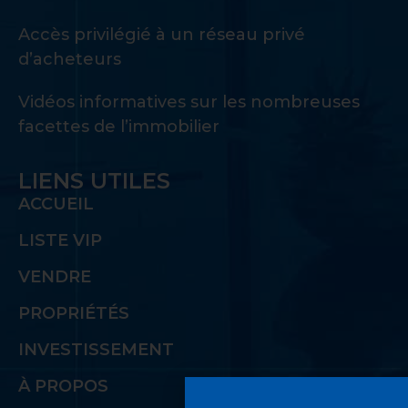
Accès privilégié à un réseau privé
d’acheteurs
Vidéos informatives sur les nombreuses
facettes de l’immobilier
LIENS UTILES
ACCUEIL
LISTE VIP
VENDRE
PROPRIÉTÉS
INVESTISSEMENT
À PROPOS