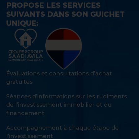
PROPOSE LES SERVICES
SUIVANTS DANS SON GUICHET
UNIQUE:
Évaluations et consultations d’achat
gratuites
Séances d’informations sur les rudiments
de l’investissement immobilier et du
financement
Accompagnement à chaque étape de
l’investissement