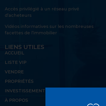
Accès privilégié à un réseau privé
d’acheteurs
Vidéos informatives sur les nombreuses
facettes de l’immobilier
LIENS UTILES
ACCUEIL
LISTE VIP
VENDRE
PROPRIÉTÉS
INVESTISSEMENT
À PROPOS