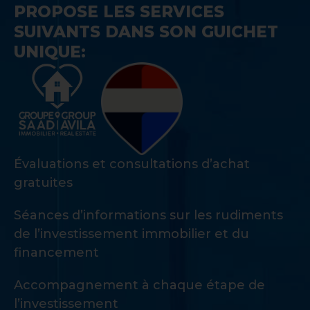
PROPOSE LES SERVICES
SUIVANTS DANS SON GUICHET
UNIQUE:
Évaluations et consultations d’achat
gratuites
Séances d’informations sur les rudiments
de l’investissement immobilier et du
financement
Accompagnement à chaque étape de
l’investissement