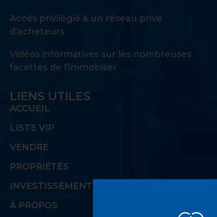
Accès privilégié à un réseau privé
d’acheteurs
Vidéos informatives sur les nombreuses
facettes de l’immobilier
LIENS UTILES
ACCUEIL
LISTE VIP
VENDRE
PROPRIÉTÉS
INVESTISSEMENT
À PROPOS