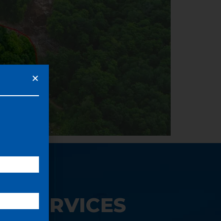
S SERVICES