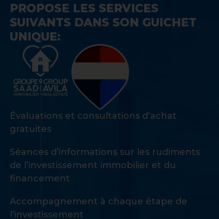
PROPOSE LES SERVICES
SUIVANTS DANS SON GUICHET
UNIQUE:
Évaluations et consultations d’achat
gratuites
Séances d’informations sur les rudiments
de l’investissement immobilier et du
financement
Accompagnement à chaque étape de
l’investissement