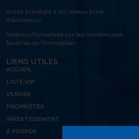
Accès privilégié à un réseau privé
d’acheteurs
Vidéos informatives sur les nombreuses
facettes de l’immobilier
LIENS UTILES
ACCUEIL
LISTE VIP
VENDRE
PROPRIÉTÉS
INVESTISSEMENT
À PROPOS