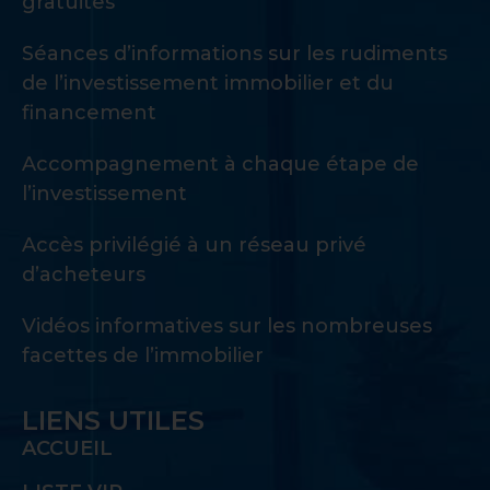
gratuites
Séances d’informations sur les rudiments
de l’investissement immobilier et du
financement
Accompagnement à chaque étape de
l’investissement
Accès privilégié à un réseau privé
d’acheteurs
Vidéos informatives sur les nombreuses
facettes de l’immobilier
LIENS UTILES
ACCUEIL