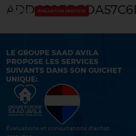
ADDC89EDEDA57C6D
ÉVALUATION GRATUITE
LE GROUPE SAAD AVILA
PROPOSE LES SERVICES
SUIVANTS DANS SON GUICHET
UNIQUE:
Évaluations et consultations d’achat