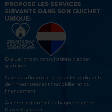
PROPOSE LES SERVICES
SUIVANTS DANS SON GUICHET
UNIQUE:
Évaluations et consultations d’achat
gratuites
Séances d’informations sur les rudiments
de l’investissement immobilier et du
financement
Accompagnement à chaque étape de
l’investissement