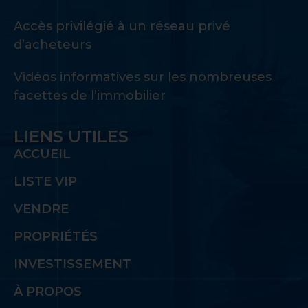
Accès privilégié à un réseau privé
d’acheteurs
Vidéos informatives sur les nombreuses
facettes de l’immobilier
LIENS UTILES
ACCUEIL
LISTE VIP
VENDRE
PROPRIÉTÉS
INVESTISSEMENT
À PROPOS