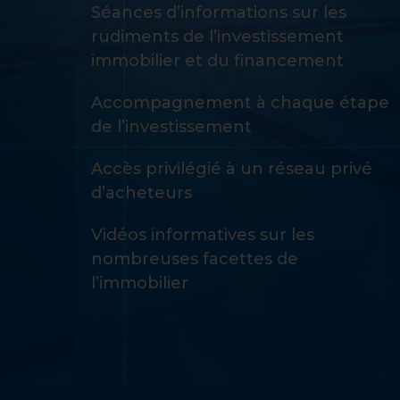
Séances d’informations sur les
rudiments de l’investissement
immobilier et du financement
Accompagnement à chaque étape
de l’investissement
Accès privilégié à un réseau privé
d’acheteurs
Vidéos informatives sur les
nombreuses facettes de
l’immobilier