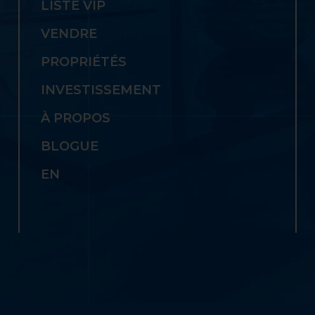
LISTE VIP
VENDRE
PROPRIÉTÉS
INVESTISSEMENT
À PROPOS
BLOGUE
EN