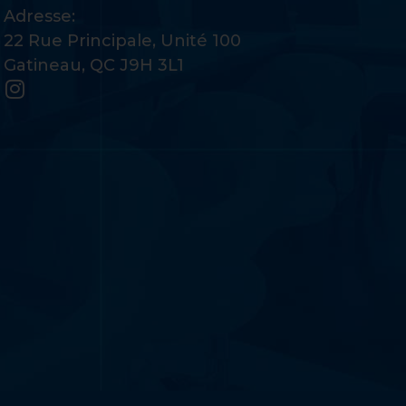
Adresse:
22 Rue Principale, Unité 100
Gatineau, QC J9H 3L1