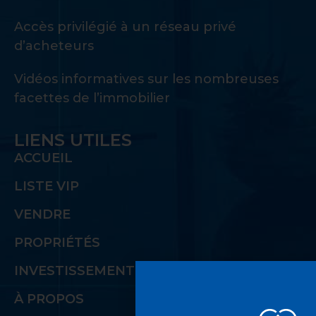
Accès privilégié à un réseau privé
d’acheteurs
Vidéos informatives sur les nombreuses
facettes de l’immobilier
LIENS UTILES
ACCUEIL
LISTE VIP
VENDRE
PROPRIÉTÉS
INVESTISSEMENT
À PROPOS