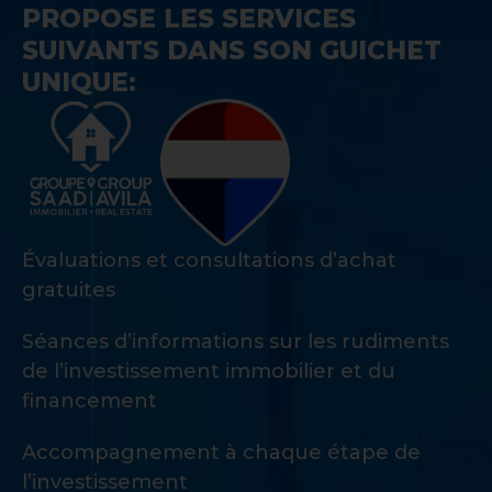
PROPOSE LES SERVICES
SUIVANTS DANS SON GUICHET
UNIQUE:
Évaluations et consultations d’achat
gratuites
Séances d’informations sur les rudiments
de l’investissement immobilier et du
financement
Accompagnement à chaque étape de
l’investissement