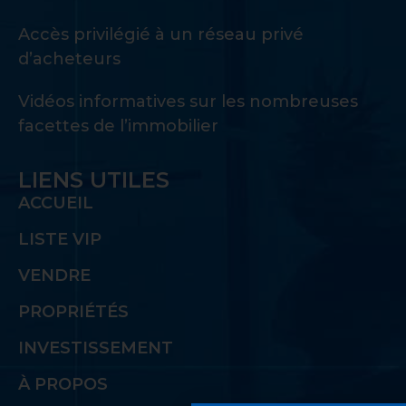
Accès privilégié à un réseau privé
d’acheteurs
Vidéos informatives sur les nombreuses
facettes de l’immobilier
LIENS UTILES
ACCUEIL
LISTE VIP
VENDRE
PROPRIÉTÉS
INVESTISSEMENT
À PROPOS