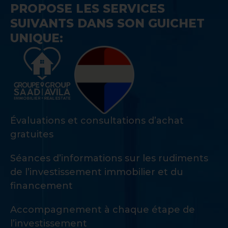
PROPOSE LES SERVICES
SUIVANTS DANS SON GUICHET
UNIQUE:
Évaluations et consultations d’achat
gratuites
Séances d’informations sur les rudiments
de l’investissement immobilier et du
financement
Accompagnement à chaque étape de
l’investissement