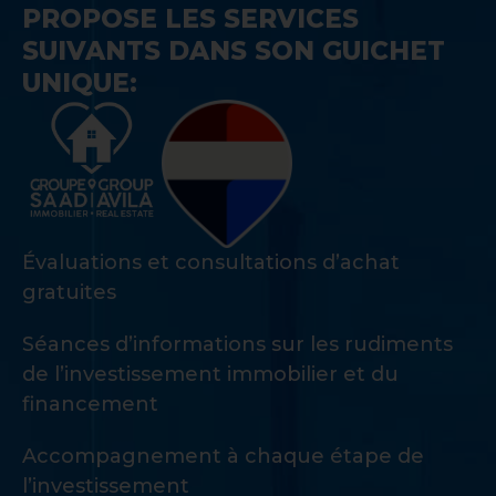
PROPOSE LES SERVICES
SUIVANTS DANS SON GUICHET
UNIQUE:
Évaluations et consultations d’achat
gratuites
Séances d’informations sur les rudiments
de l’investissement immobilier et du
financement
Accompagnement à chaque étape de
l’investissement