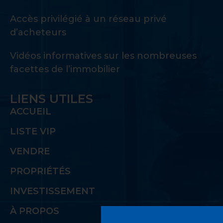
Accès privilégié à un réseau privé
d’acheteurs
Vidéos informatives sur les nombreuses
facettes de l’immobilier
LIENS UTILES
ACCUEIL
LISTE VIP
VENDRE
PROPRIÉTÉS
INVESTISSEMENT
À PROPOS