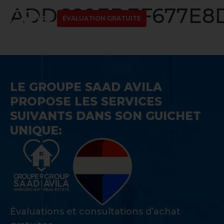
ADDC89EDEF677E8D
ÉVALUATION GRATUITE
LE GROUPE SAAD AVILA
PROPOSE LES SERVICES
SUIVANTS DANS SON GUICHET
UNIQUE:
Évaluations et consultations d’achat