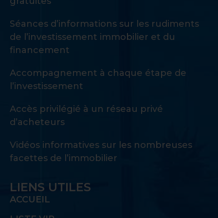
gratuites
Séances d’informations sur les rudiments
de l’investissement immobilier et du
financement
Accompagnement à chaque étape de
l’investissement
Accès privilégié à un réseau privé
d’acheteurs
Vidéos informatives sur les nombreuses
facettes de l’immobilier
LIENS UTILES
ACCUEIL