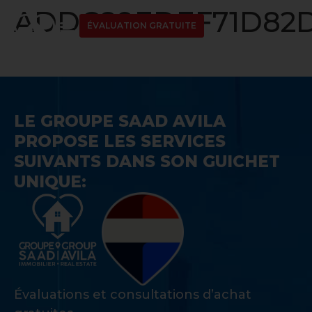
ADDC89EDEF71D82D
ÉVALUATION GRATUITE
LE GROUPE SAAD AVILA
PROPOSE LES SERVICES
SUIVANTS DANS SON GUICHET
UNIQUE:
Évaluations et consultations d’achat