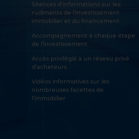
Séances d’informations sur les
rudiments de l’investissement
immobilier et du financement
Accompagnement à chaque étape
de l’investissement
Accès privilégié à un réseau privé
d’acheteurs
Vidéos informatives sur les
nombreuses facettes de
l’immobilier