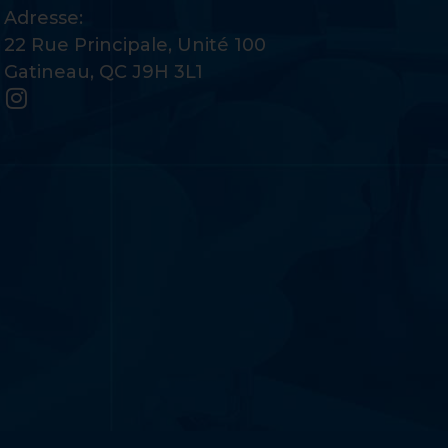
Adresse:
22 Rue Principale, Unité 100
Gatineau, QC J9H 3L1