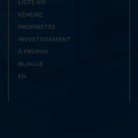
LISTE VIP
VENDRE
PROPRIÉTÉS
INVESTISSEMENT
À PROPOS
BLOGUE
EN