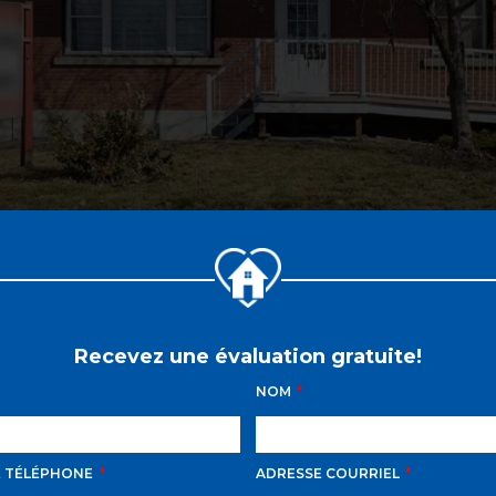
Recevez une évaluation gratuite!
NOM
E TÉLÉPHONE
ADRESSE COURRIEL