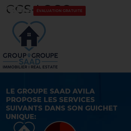
GGS-LOGO
ÉVALUATION GRATUITE
LE GROUPE SAAD AVILA
PROPOSE LES SERVICES
SUIVANTS DANS SON GUICHET
UNIQUE: