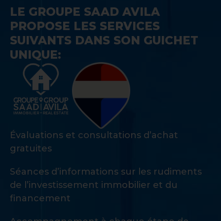
LE GROUPE SAAD AVILA
PROPOSE LES SERVICES
SUIVANTS DANS SON GUICHET
UNIQUE:
Évaluations et consultations d’achat
gratuites
Séances d’informations sur les rudiments
de l’investissement immobilier et du
financement