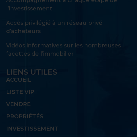
Accompagnement à chaque étape de
l’investissement
Accès privilégié à un réseau privé
d’acheteurs
Vidéos informatives sur les nombreuses
facettes de l’immobilier
LIENS UTILES
ACCUEIL
LISTE VIP
VENDRE
PROPRIÉTÉS
INVESTISSEMENT