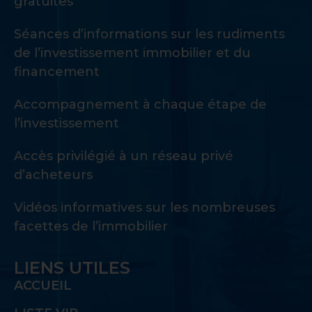
gratuites
Séances d’informations sur les rudiments
de l’investissement immobilier et du
financement
Accompagnement à chaque étape de
l’investissement
Accès privilégié à un réseau privé
d’acheteurs
Vidéos informatives sur les nombreuses
facettes de l’immobilier
LIENS UTILES
ACCUEIL