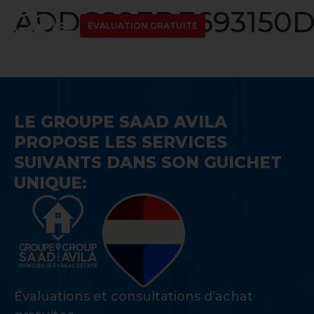
ADDC89EDE693150D
ÉVALUATION GRATUITE
LE GROUPE SAAD AVILA
PROPOSE LES SERVICES
SUIVANTS DANS SON GUICHET
UNIQUE:
Évaluations et consultations d’achat