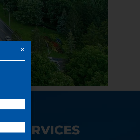
S SERVICES