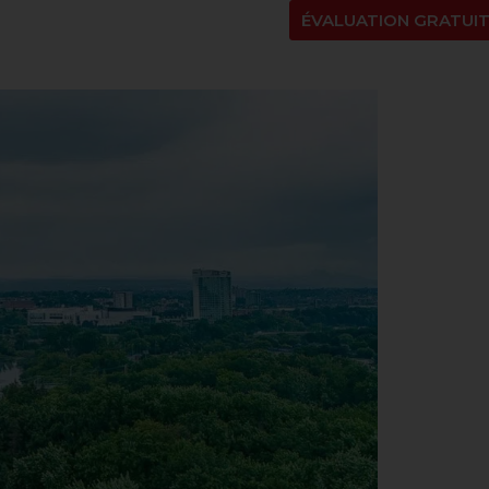
NT
À PROPOS
BLOGUE
EN
ÉVALUATION GRATUI