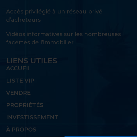
Accès privilégié à un réseau privé
d’acheteurs
Vidéos informatives sur les nombreuses
facettes de l’immobilier
LIENS UTILES
ACCUEIL
LISTE VIP
VENDRE
PROPRIÉTÉS
INVESTISSEMENT
À PROPOS