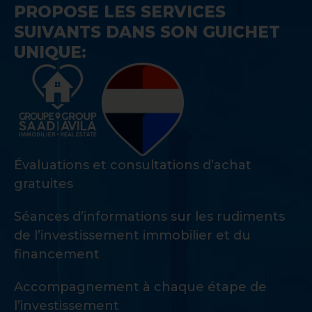
PROPOSE LES SERVICES
SUIVANTS DANS SON GUICHET
UNIQUE:
Évaluations et consultations d’achat
gratuites
Séances d’informations sur les rudiments
de l’investissement immobilier et du
financement
Accompagnement à chaque étape de
l’investissement