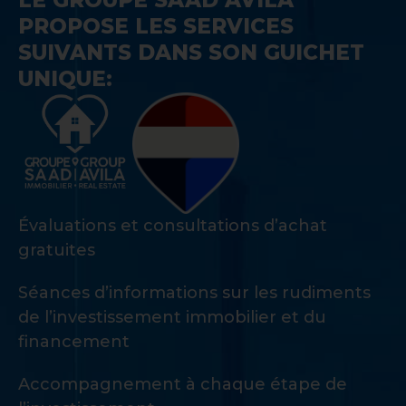
PROPOSE LES SERVICES
SUIVANTS DANS SON GUICHET
UNIQUE:
Évaluations et consultations d’achat
gratuites
Séances d’informations sur les rudiments
de l’investissement immobilier et du
financement
Accompagnement à chaque étape de