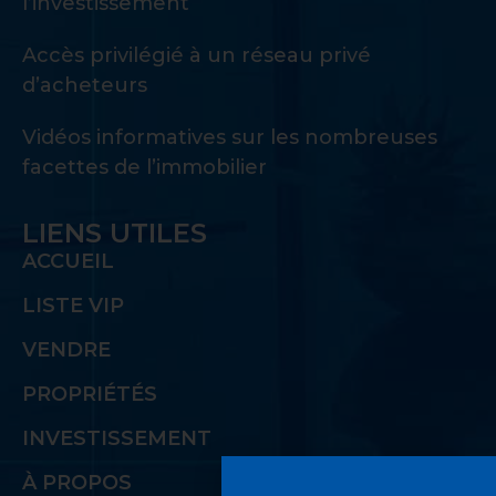
l’investissement
Accès privilégié à un réseau privé
d’acheteurs
Vidéos informatives sur les nombreuses
facettes de l’immobilier
LIENS UTILES
ACCUEIL
LISTE VIP
VENDRE
PROPRIÉTÉS
INVESTISSEMENT
À PROPOS