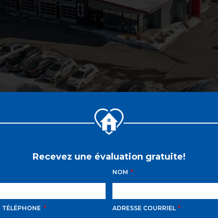
Recevez une évaluation gratuite!
NOM
E TÉLÉPHONE
ADRESSE COURRIEL