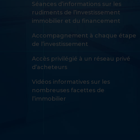
Séances d’informations sur les
rudiments de l’investissement
immobilier et du financement
Accompagnement à chaque étape
de l’investissement
Accès privilégié à un réseau privé
d’acheteurs
Vidéos informatives sur les
nombreuses facettes de
l’immobilier