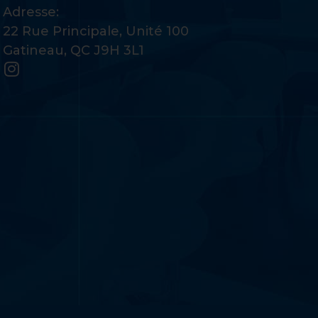
Adresse:
22 Rue Principale, Unité 100
Gatineau, QC J9H 3L1