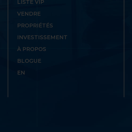
LISTE VIP
VENDRE
PROPRIÉTÉS
INVESTISSEMENT
À PROPOS
BLOGUE
EN